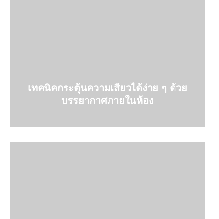
เทคนิคกระตุ้นความเสียวได้ง่าย ๆ ด้วย
บรรยากาศภายในห้อง