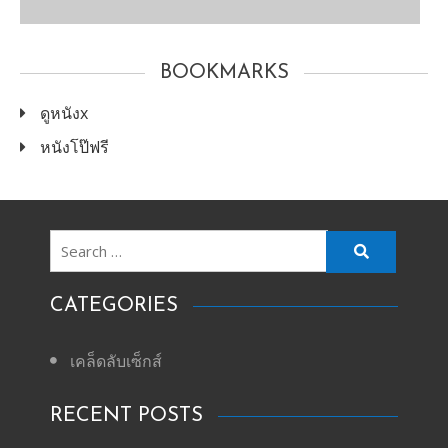
BOOKMARKS
ดูหนังx
หนังโป๊ฟรี
Search
for:
CATEGORIES
เคล็ดลับเซ็กส์
RECENT POSTS