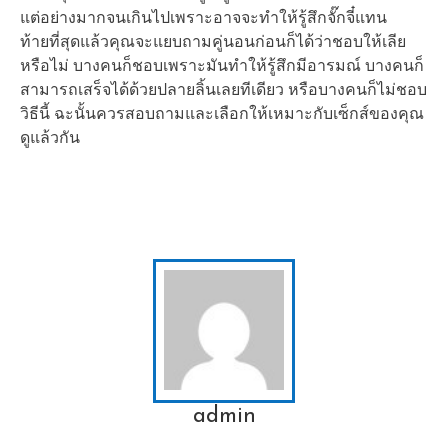
แต่อย่างมากจนเกินไปเพราะอาจจะทำให้รู้สึกจั๊กจี๋แทน
ท้ายที่สุดแล้วคุณจะแยบถามคู่นอนก่อนก็ได้ว่าชอบให้เลีย
หรือไม่ บางคนก็ชอบเพราะมันทำให้รู้สึกมีอารมณ์ บางคนก็
สามารถเสร็จได้ด้วยปลายลิ้นเลยทีเดียว หรือบางคนก็ไม่ชอบ
วิธีนี้ ฉะนั้นควรสอบถามและเลือกให้เหมาะกับเซ็กส์ของคุณ
ดูแล้วกัน
admin